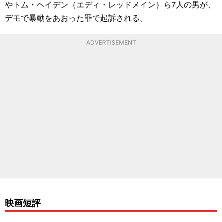
やトム・ヘイデン（エディ・レッドメイン）ら7人の男が、
デモで暴動をあおった罪で起訴される。
ADVERTISEMENT
映画短評