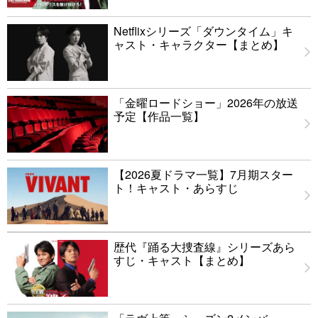
Netflixシリーズ「ダウンタイム」キ
ャスト・キャラクター【まとめ】
「金曜ロードショー」2026年の放送
予定【作品一覧】
【2026夏ドラマ一覧】7月期スター
ト！キャスト・あらすじ
歴代『踊る大捜査線』シリーズあら
すじ・キャスト【まとめ】