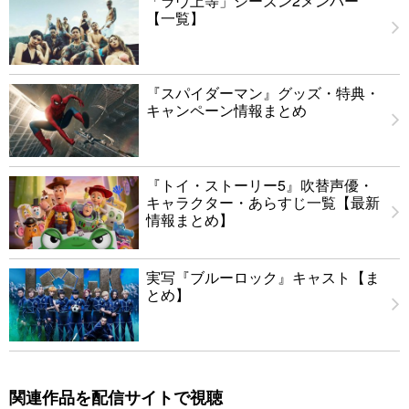
「ラヴ上等」シーズン2メンバー
【一覧】
『スパイダーマン』グッズ・特典・
キャンペーン情報まとめ
『トイ・ストーリー5』吹替声優・
キャラクター・あらすじ一覧【最新
情報まとめ】
実写『ブルーロック』キャスト【ま
とめ】
関連作品を配信サイトで視聴