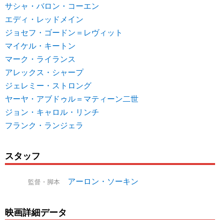
サシャ・バロン・コーエン
エディ・レッドメイン
ジョセフ・ゴードン＝レヴィット
マイケル・キートン
マーク・ライランス
アレックス・シャープ
ジェレミー・ストロング
ヤーヤ・アブドゥル＝マティーン二世
ジョン・キャロル・リンチ
フランク・ランジェラ
スタッフ
アーロン・ソーキン
監督・脚本
映画詳細データ