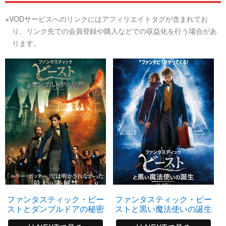
※VODサービスへのリンクにはアフィリエイトタグが含まれてお
り、リンク先での会員登録や購入などでの収益化を行う場合があ
ります。
ファンタスティック・ビー
ファンタスティック・ビー
ストとダンブルドアの秘密
ストと黒い魔法使いの誕生