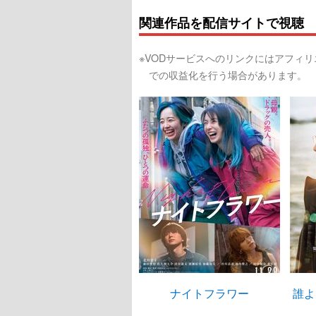
関連作品を配信サイトで視聴
※VODサービスへのリンクにはアフィ
での収益化を行う場合があります。
ナイトフラワー
誰よ