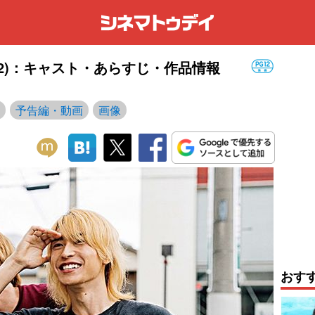
22)：キャスト・あらすじ・作品情報
予告編・動画
画像
おす