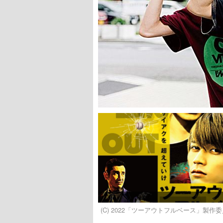
(C) 2022「ツーアウトフルベース」製作