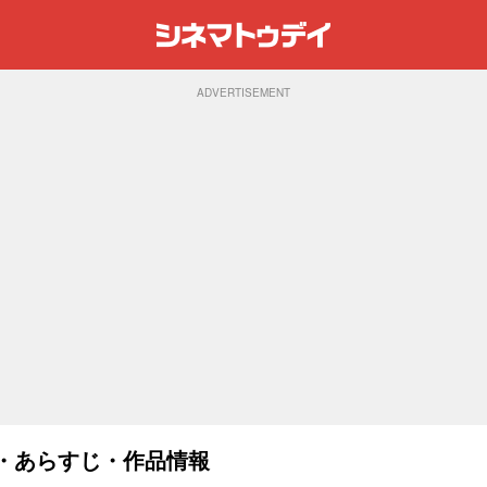
ADVERTISEMENT
スト・あらすじ・作品情報