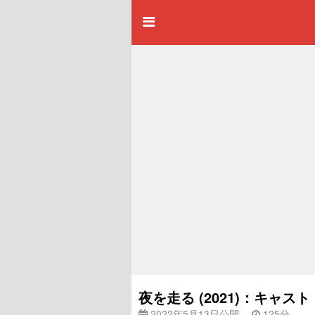
夜を走る (2021)：キャ
2022年5月13日公開
125分