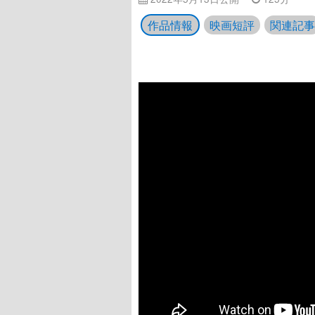
作品情報
映画短評
関連記事