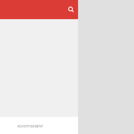
ADVERTISEMENT