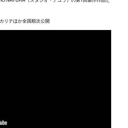
マカリテほか全国順次公開