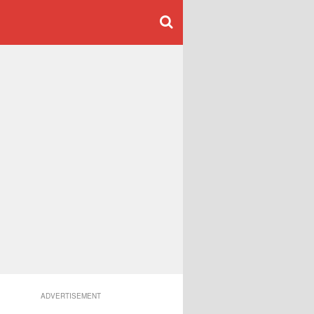
ADVERTISEMENT