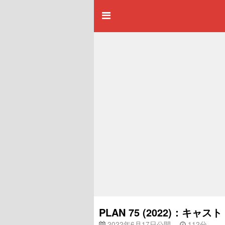
PLAN 75 (2022)：キ
2022年6月17日公開
112分