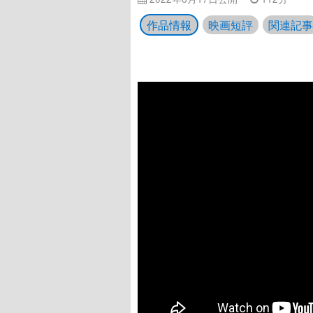
作品情報
映画短評
関連記事