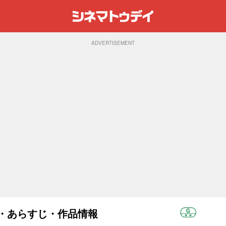
ADVERTISEMENT
ャスト・あらすじ・作品情報