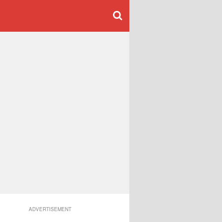
ADVERTISEMENT