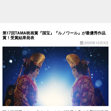
第17回TAMA映画賞『国宝』『ルノワール』が最優秀作品
賞！受賞結果発表
2025年10月3日