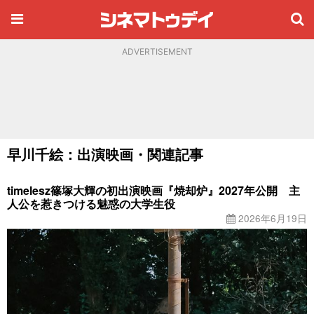
ADVERTISEMENT
早川千絵：出演映画・関連記事
timelesz篠塚大輝の初出演映画『焼却炉』2027年公開 主
人公を惹きつける魅惑の大学生役
2026年6月19日