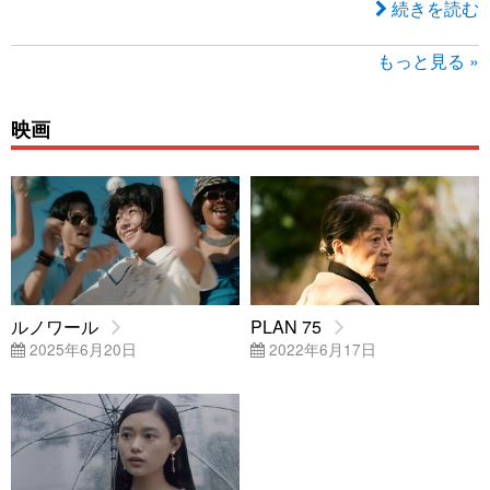
続きを読む
もっと見る »
映画
ルノワール
PLAN 75
2025年6月20日
2022年6月17日