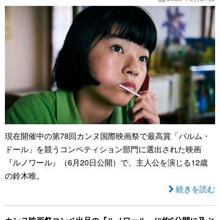
現在開催中の第78回カンヌ国際映画祭で最高賞「パルム・
ドール」を競うコンペティション部門に選出された映画
『ルノワール』（6月20日公開）で、主人公を演じる12歳
の鈴木唯。
続きを読む