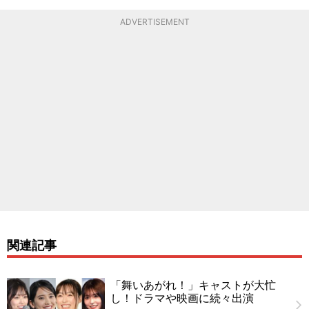
ADVERTISEMENT
関連記事
「舞いあがれ！」キャストが大忙
し！ドラマや映画に続々出演