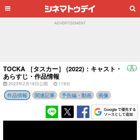
ADVERTISEMENT
TOCKA ［タスカー］ (2022)：キャスト・
あらすじ・作品情報
2023年2月18日公開
119分
作品情報
関連記事
予告編・動画
画像