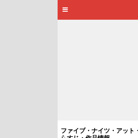
ファイブ・ナイツ・アット・フ
らすじ・作品情報