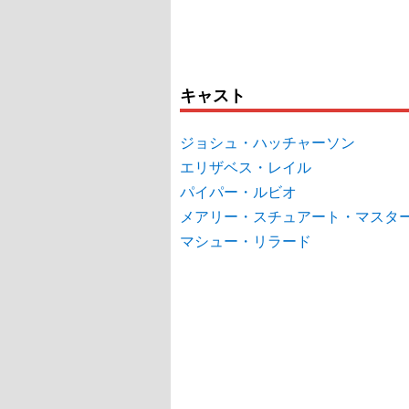
キャスト
ジョシュ・ハッチャーソン
エリザベス・レイル
パイパー・ルビオ
メアリー・スチュアート・マスタ
マシュー・リラード