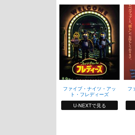
ファイブ・ナイツ・アッ
フ
ト・フレディーズ
U-NEXTで見る