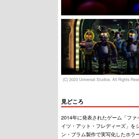
(C) 2023 Universal Studios. All Rights Res
見どころ
2014年に発表されたゲーム「ファ
イツ・アット・フレディーズ」を
ン・ブラム製作で実写化したホラ