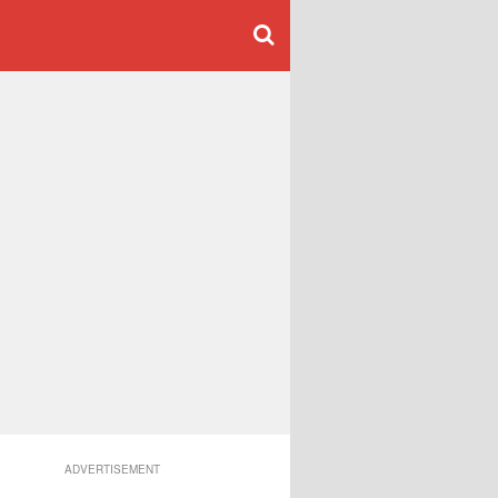
ADVERTISEMENT