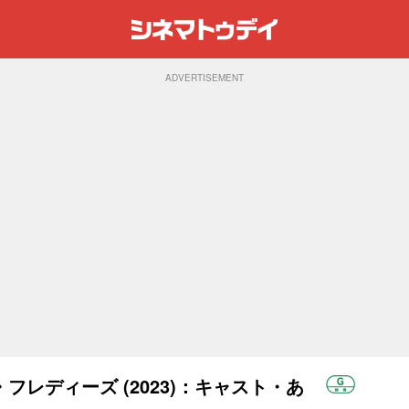
ADVERTISEMENT
レディーズ (2023)：キャスト・あ