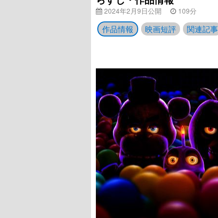
2024年2月9日公開
109分
作品情報
映画短評
関連記事