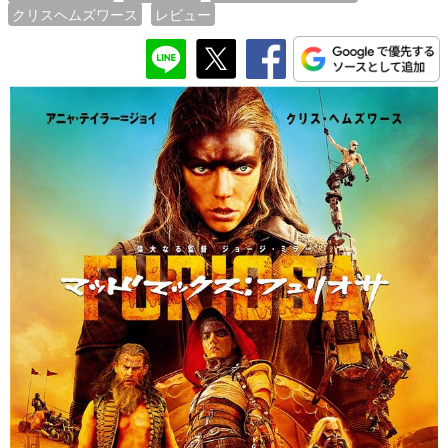
クリスヘムズワース
レビュー