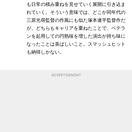
も日常の積み重ねを見せていく展開に引き込ま
れていく。そういう意味では、どこか同年代の
三原光尋監督の作風にも似た塚本連平監督作だ
が、どちらもキャリアを重ねたことで、ベテラ
ンを起用しての円熟味を増した演出が持ち味に
なったことは喜ばしいこと。スマッシュヒット
も納得しかない。
ADVERTISEMENT