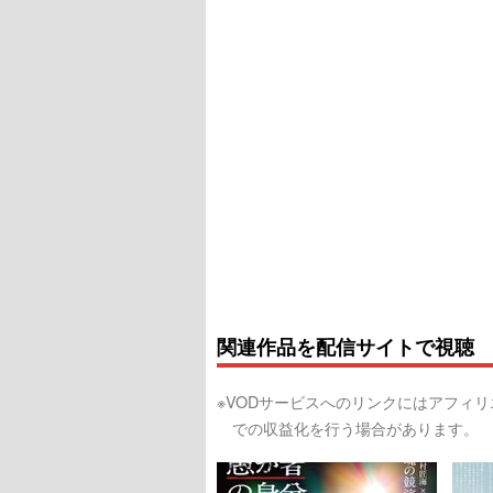
関連作品を配信サイトで視聴
※VODサービスへのリンクにはアフィ
での収益化を行う場合があります。