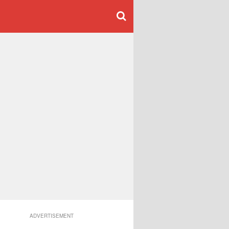
ADVERTISEMENT