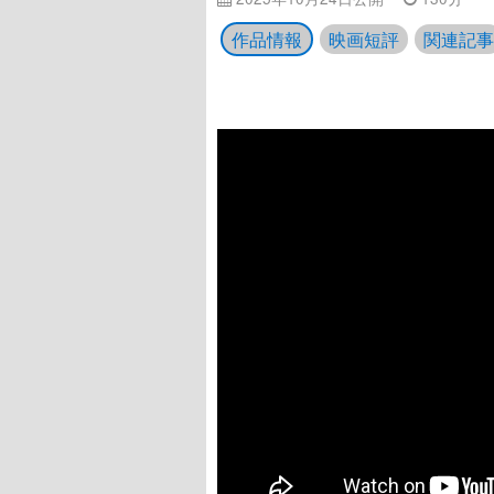
作品情報
映画短評
関連記事