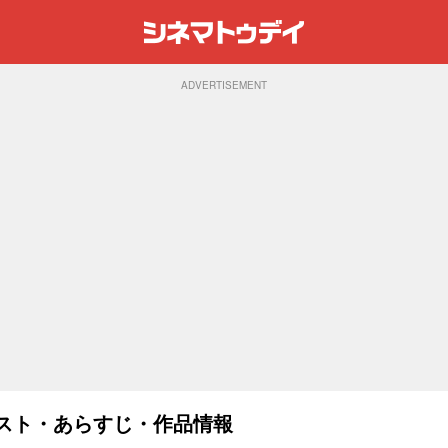
ADVERTISEMENT
キャスト・あらすじ・作品情報