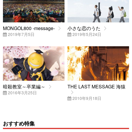
MONGOL800 -message-
小さな恋のうた
2019年7月5日
2019年5月24日
暗殺教室～卒業編～
THE LAST MESSAGE 海猿
2016年3月25日
2010年9月18日
おすすめ特集