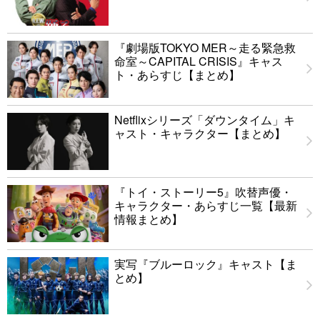
『劇場版TOKYO MER～走る緊急救
命室～CAPITAL CRISIS』キャス
ト・あらすじ【まとめ】
Netflixシリーズ「ダウンタイム」キ
ャスト・キャラクター【まとめ】
『トイ・ストーリー5』吹替声優・
キャラクター・あらすじ一覧【最新
情報まとめ】
実写『ブルーロック』キャスト【ま
とめ】