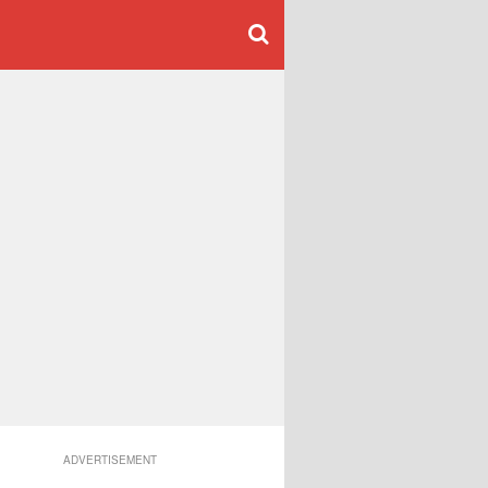
ADVERTISEMENT