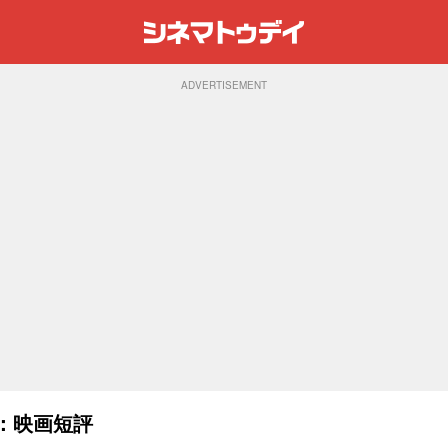
ADVERTISEMENT
)：映画短評