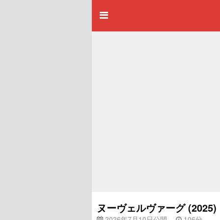
ヌーヴェルヴァーグ (2025
2026年7月10日公開
106分