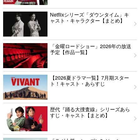
Netflixシリーズ「ダウンタイム」キ
ャスト・キャラクター【まとめ】
「金曜ロードショー」2026年の放送
予定【作品一覧】
【2026夏ドラマ一覧】7月期スター
ト！キャスト・あらすじ
歴代『踊る大捜査線』シリーズあら
すじ・キャスト【まとめ】