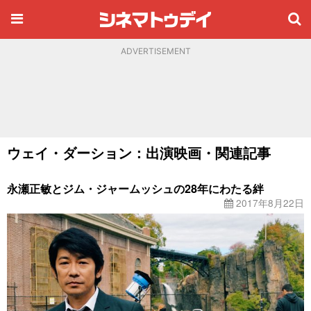
ADVERTISEMENT
ウェイ・ダーション：出演映画・関連記事
永瀬正敏とジム・ジャームッシュの28年にわたる絆
2017年8月22日