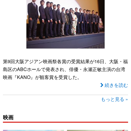
第9回大阪アジアン映画祭各賞の受賞結果が16日、大阪・福
島区のABCホールで発表され、俳優・永瀬正敏主演の台湾
映画『KANO』が観客賞を受賞した。
続きを読む
もっと見る »
映画