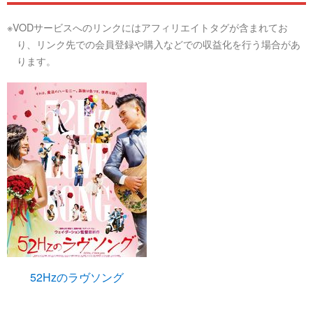
※VODサービスへのリンクにはアフィリエイトタグが含まれてお
り、リンク先での会員登録や購入などでの収益化を行う場合があ
ります。
52Hzのラヴソング