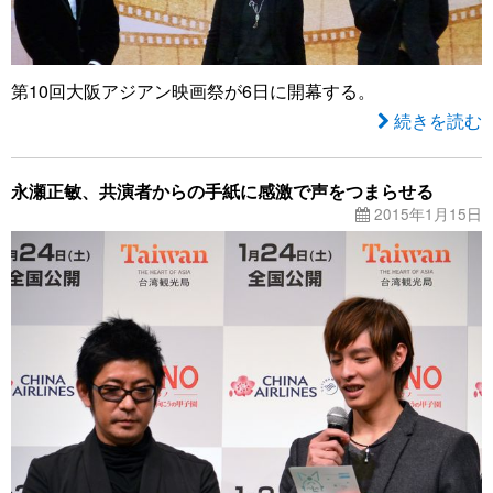
第10回大阪アジアン映画祭が6日に開幕する。
続きを読む
永瀬正敏、共演者からの手紙に感激で声をつまらせる
2015年1月15日