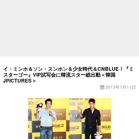
イ・ミンホ＆ソン・スンホン＆少女時代＆CNBLUE！『ミ
スターゴー』VIP試写会に韓流スター総出動＜韓国
JPICTURES＞
2013年7月11日