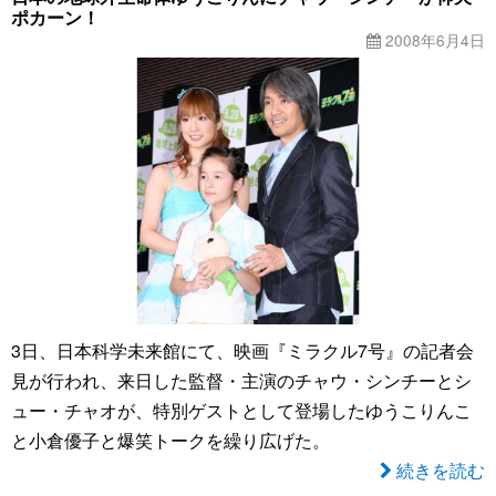
ポカーン！
2008年6月4日
3日、日本科学未来館にて、映画『ミラクル7号』の記者会
見が行われ、来日した監督・主演のチャウ・シンチーとシ
ュー・チャオが、特別ゲストとして登場したゆうこりんこ
と小倉優子と爆笑トークを繰り広げた。
続きを読む