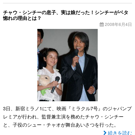
チャウ・シンチーの息子、実は娘だった！シンチーがベタ
惚れの理由とは？
2008年6月4日
3日、新宿ミラノ1にて、映画『ミラクル7号』のジャパンプ
レミアが行われ、監督兼主演を務めたチャウ・シンチー
と、子役のシュー・チャオが舞台あいさつを行った。
続きを読む