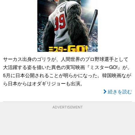
サーカス出身のゴリラが、人間世界のプロ野球選手として
大活躍する姿を描いた異色の実写映画『ミスターGO!』が、
5月に日本公開されることが明らかになった。韓国映画なが
ら日本からはオダギリジョーも出演。
続きを読む
ADVERTISEMENT