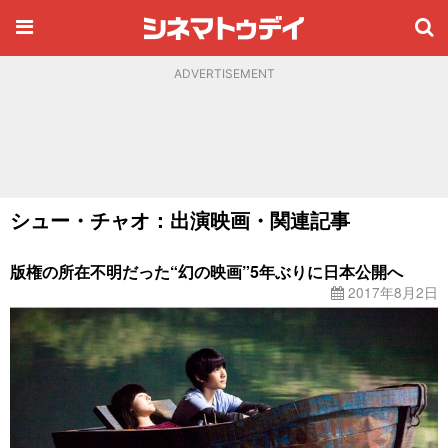
ADVERTISEMENT
シュー・チャオ：出演映画・関連記事
版権の所在不明だった“幻の映画”5年ぶりに日本公開へ
2017年8月2日