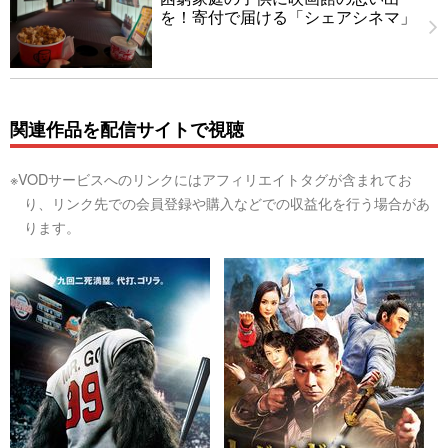
を！寄付で届ける「シェアシネマ」
関連作品を配信サイトで視聴
※VODサービスへのリンクにはアフィリエイトタグが含まれてお
り、リンク先での会員登録や購入などでの収益化を行う場合があ
ります。