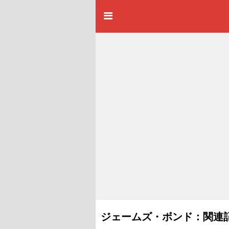
ジェームズ・ボンド：関連