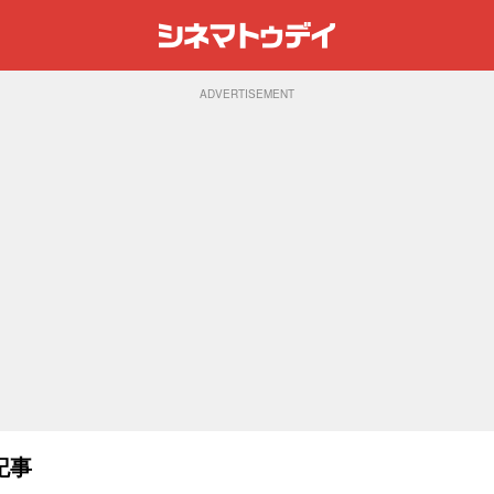
ADVERTISEMENT
記事