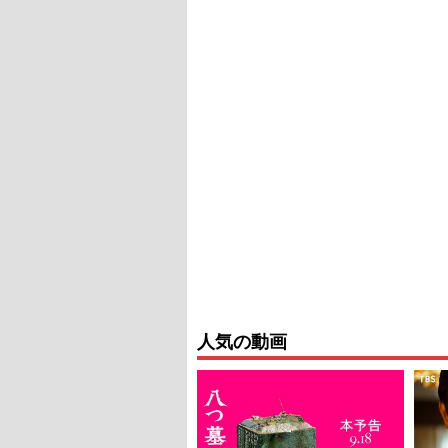
人気の動画