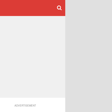
ADVERTISEMENT