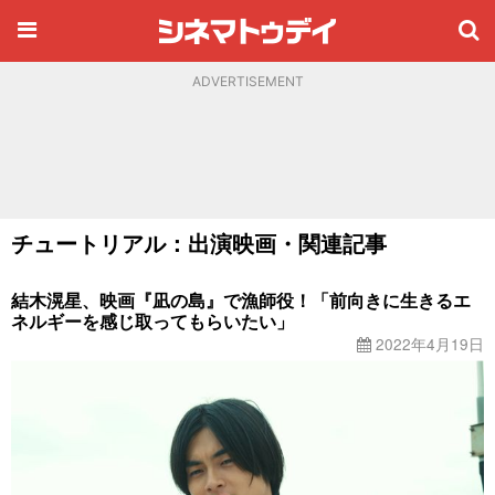
ADVERTISEMENT
チュートリアル：出演映画・関連記事
結木滉星、映画『凪の島』で漁師役！「前向きに生きるエ
ネルギーを感じ取ってもらいたい」
2022年4月19日