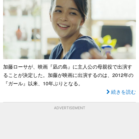
加藤ローサが、映画『凪の島』に主人公の母親役で出演す
ることが決定した。加藤が映画に出演するのは、2012年の
『ガール』以来、10年ぶりとなる。
続きを読む
ADVERTISEMENT