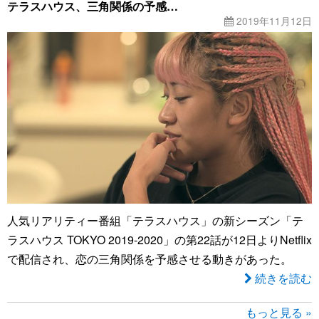
テラスハウス、三角関係の予感…
2019年11月12日
人気リアリティー番組「テラスハウス」の新シーズン「テ
ラスハウス TOKYO 2019-2020」の第22話が12日よりNetflix
で配信され、恋の三角関係を予感させる動きがあった。
続きを読む
もっと見る »