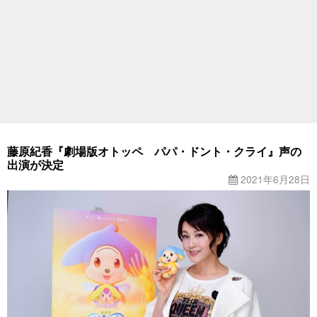
藤原紀香『劇場版オトッペ パパ・ドント・クライ』声の
出演が決定
2021年6月28日