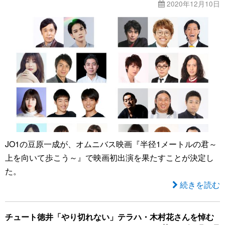
2020年12月10日
JO1の豆原一成が、オムニバス映画『半径1メートルの君～
上を向いて歩こう～』で映画初出演を果たすことが決定し
た。
続きを読む
チュート徳井「やり切れない」テラハ・木村花さんを悼む