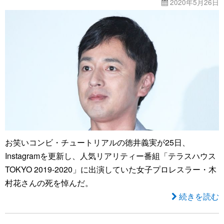
2020年5月26日
お笑いコンビ・チュートリアルの徳井義実が25日、
Instagramを更新し、人気リアリティー番組「テラスハウス
TOKYO 2019-2020」に出演していた女子プロレスラー・木
村花さんの死を悼んだ。
続きを読む