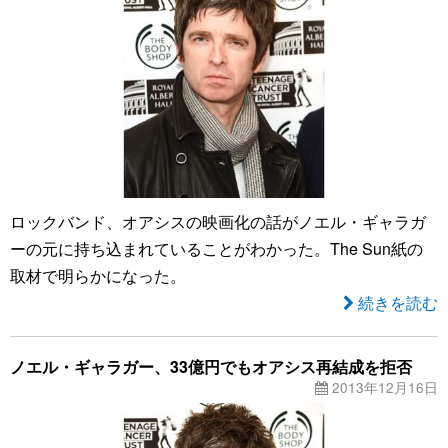
ロックバンド、オアシスの映画化の話がノエル・ギャラガ
ーの元に持ち込まれていることがわかった。The Sun紙の
取材で明らかになった。
続きを読む
ノエル・ギャラガー、33億円でもオアシス再結成を拒否
2013年12月16日