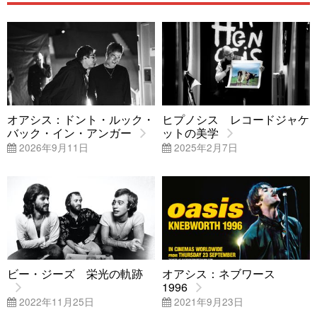
オアシス：ドント・ルック・
ヒプノシス レコードジャケ
バック・イン・アンガー
ットの美学
2026年9月11日
2025年2月7日
ビー・ジーズ 栄光の軌跡
オアシス：ネブワース
1996
2022年11月25日
2021年9月23日