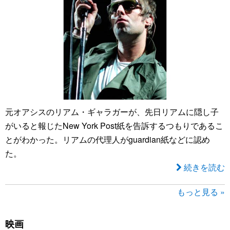
元オアシスのリアム・ギャラガーが、先日リアムに隠し子
がいると報じたNew York Post紙を告訴するつもりであるこ
とがわかった。リアムの代理人がguardian紙などに認め
た。
続きを読む
もっと見る »
映画