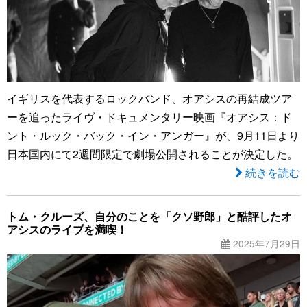
イギリスを代表するロックバンド、オアシスの再結成ツア
ーを追ったライヴ・ドキュメンタリー映画『オアシス：ド
ント・ルック・バック・イン・アンガー』が、9月11日より
日本国内にて2週間限定で劇場公開されることが決定した。
続きを読む
トム・クルーズ、自分のことを「クソ野郎」と酷評したオ
アシスのライブを満喫！
2025年7月29日