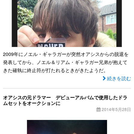
2009年にノエル・ギャラガーが突然オアシスからの脱退を
発表してから、ノエル＆リアム・ギャラガー兄弟が抱えて
きた確執に終止符が打たれるときがきたようだ。
続きを読む
オアシスの元ドラマー デビューアルバムで使用したドラ
ムセットをオークションに
2014年5月28日