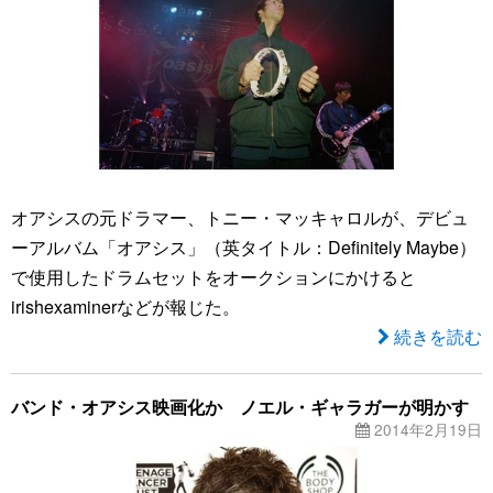
オアシスの元ドラマー、トニー・マッキャロルが、デビュ
ーアルバム「オアシス」（英タイトル：Definitely Maybe）
で使用したドラムセットをオークションにかけると
irishexaminerなどが報じた。
続きを読む
バンド・オアシス映画化か ノエル・ギャラガーが明かす
2014年2月19日