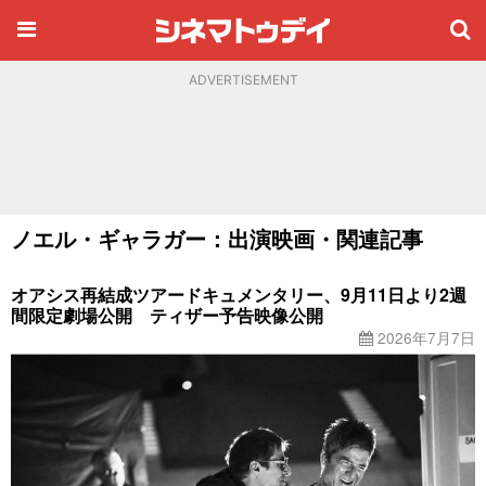
ADVERTISEMENT
ノエル・ギャラガー：出演映画・関連記事
オアシス再結成ツアードキュメンタリー、9月11日より2週
間限定劇場公開 ティザー予告映像公開
2026年7月7日