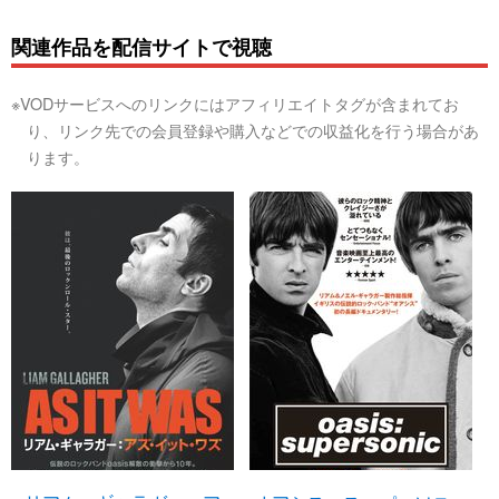
関連作品を配信サイトで視聴
※VODサービスへのリンクにはアフィリエイトタグが含まれてお
り、リンク先での会員登録や購入などでの収益化を行う場合があ
ります。