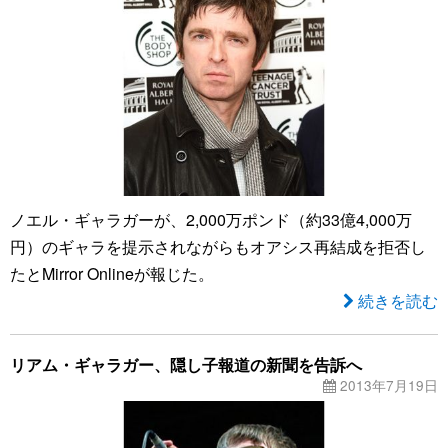
ノエル・ギャラガーが、2,000万ポンド（約33億4,000万
円）のギャラを提示されながらもオアシス再結成を拒否し
たとMirror Onlineが報じた。
続きを読む
リアム・ギャラガー、隠し子報道の新聞を告訴へ
2013年7月19日