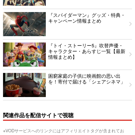
『スパイダーマン』グッズ・特典・
キャンペーン情報まとめ
『トイ・ストーリー5』吹替声優・
キャラクター・あらすじ一覧【最新
情報まとめ】
困窮家庭の子供に映画館の思い出
を！寄付で届ける「シェアシネマ」
関連作品を配信サイトで視聴
※VODサービスへのリンクにはアフィリエイトタグが含まれてお