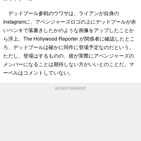
デッドプール参戦のウワサは、ライアンが自身の
Instagramに、アベンジャーズロゴの上にデッドプールが赤
いペンキで落書きしたかのような画像をアップしたことか
ら浮上。The Hollywood Reporter が関係者に確認したとこ
ろ、デッドプールは確かに同作に登場予定なのだという。
ただし、登場はするものの、彼が実際にアベンジャーズの
メンバーになることは期待しない方がいいとのことだ。マ
ーベルはコメントしていない。
ADVERTISEMENT