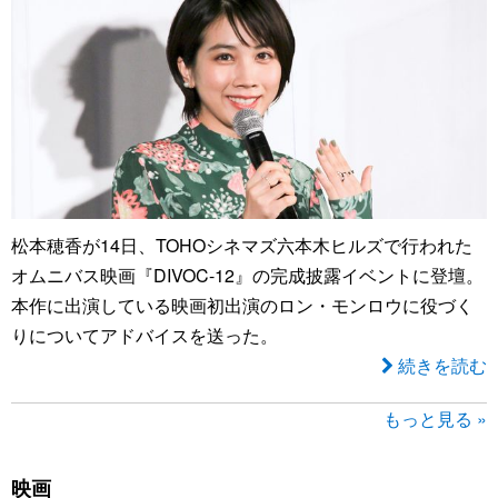
松本穂香が14日、TOHOシネマズ六本木ヒルズで行われた
オムニバス映画『DIVOC-12』の完成披露イベントに登壇。
本作に出演している映画初出演のロン・モンロウに役づく
りについてアドバイスを送った。
続きを読む
もっと見る »
映画