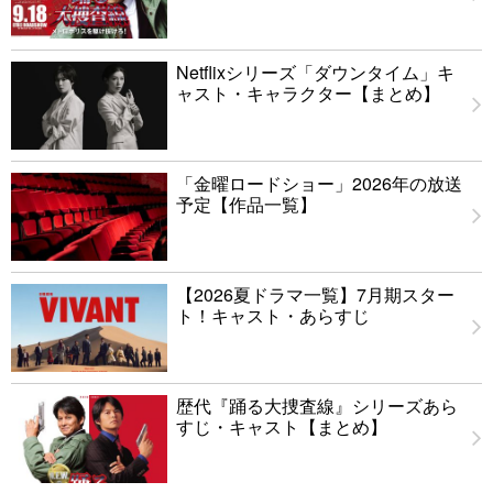
Netflixシリーズ「ダウンタイム」キ
ャスト・キャラクター【まとめ】
「金曜ロードショー」2026年の放送
予定【作品一覧】
【2026夏ドラマ一覧】7月期スター
ト！キャスト・あらすじ
歴代『踊る大捜査線』シリーズあら
すじ・キャスト【まとめ】