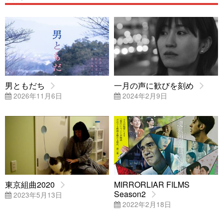
男ともだち
一月の声に歓びを刻め
2026年11月6日
2024年2月9日
東京組曲2020
MIRRORLIAR FILMS
Season2
2023年5月13日
2022年2月18日