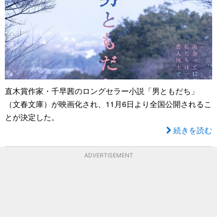
直木賞作家・千早茜のロングセラー小説「男ともだち」
（文春文庫）が映画化され、11月6日より全国公開されるこ
とが決定した。
続きを読む
ADVERTISEMENT