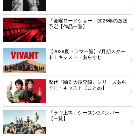
「金曜ロードショー」2026年の放送
予定【作品一覧】
【2026夏ドラマ一覧】7月期スター
ト！キャスト・あらすじ
歴代『踊る大捜査線』シリーズあら
すじ・キャスト【まとめ】
「ラヴ上等」シーズン2メンバー
【一覧】