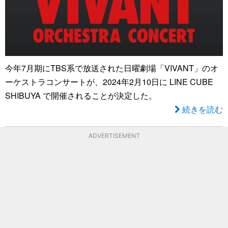
今年7月期にTBS系で放送された日曜劇場「VIVANT」のオ
ーケストラコンサートが、2024年2月10日に LINE CUBE
SHIBUYA で開催されることが決定した。
続きを読む
ADVERTISEMENT