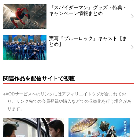
『スパイダーマン』グッズ・特典・
キャンペーン情報まとめ
実写『ブルーロック』キャスト【ま
とめ】
関連作品を配信サイトで視聴
※VODサービスへのリンクにはアフィリエイトタグが含まれてお
り、リンク先での会員登録や購入などでの収益化を行う場合があ
ります。