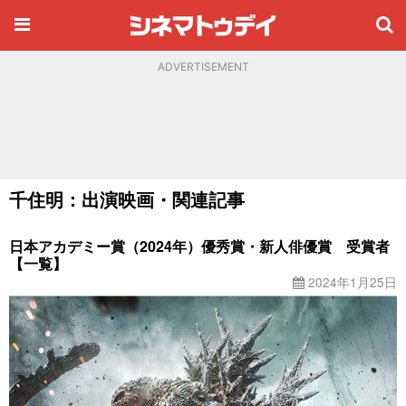
ADVERTISEMENT
千住明：出演映画・関連記事
日本アカデミー賞（2024年）優秀賞・新人俳優賞 受賞者
【一覧】
2024年1月25日