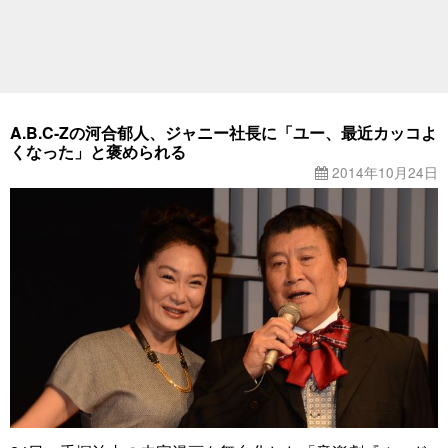
A.B.C-Zの河合郁人、ジャニー社長に「ユー、最近カッコよ
くなった」と褒められる
2014年10月24日