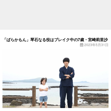
「ばらかもん」琴石なる役はブレイク中の7歳・宮崎莉里沙
2023年5月31日