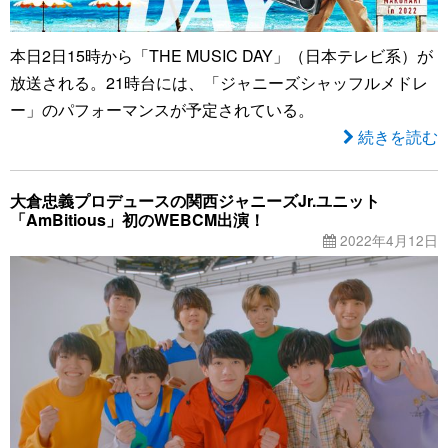
本日2日15時から「THE MUSIC DAY」（日本テレビ系）が
放送される。21時台には、「ジャニーズシャッフルメドレ
ー」のパフォーマンスが予定されている。
続きを読む
大倉忠義プロデュースの関西ジャニーズJr.ユニット
「AmBitious」初のWEBCM出演！
2022年4月12日