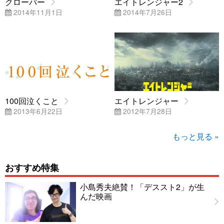
クローバー
エイトレンジャー2
2014年11月1日
2014年7月26日
100回泣くこと
エイトレンジャー
2013年6月22日
2012年7月28日
もっと見る »
おすすめ特集
小島秀夫絶賛！「デススト2」が生
んだ映画