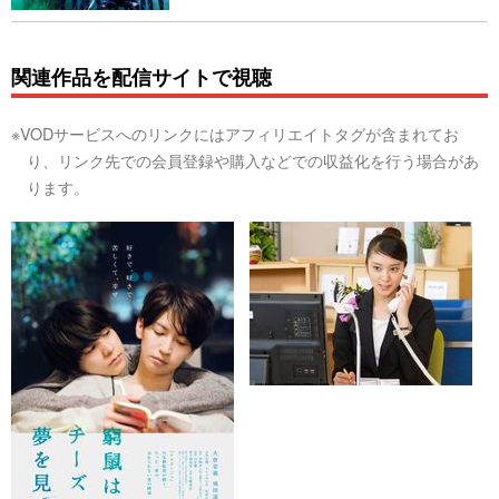
関連作品を配信サイトで視聴
※VODサービスへのリンクにはアフィリエイトタグが含まれてお
り、リンク先での会員登録や購入などでの収益化を行う場合があ
ります。