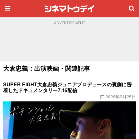
ADVERTISEMENT
大倉忠義：出演映画・関連記事
SUPER EIGHT大倉忠義ジュニアプロデュースの裏側に密
着したドキュメンタリー7.16配信
2026年6月25日