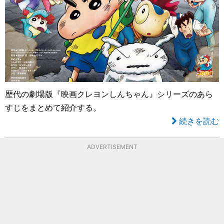
歴代の劇場版『映画クレヨンしんちゃん』シリーズのあら
すじをまとめて紹介する。
続きを読む
ADVERTISEMENT