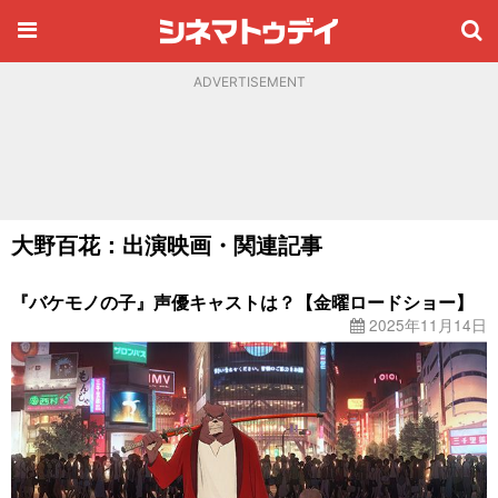
ADVERTISEMENT
大野百花：出演映画・関連記事
『バケモノの子』声優キャストは？【金曜ロードショー】
2025年11月14日