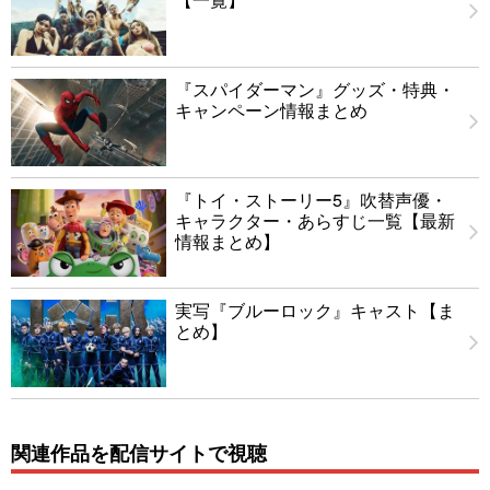
『スパイダーマン』グッズ・特典・
キャンペーン情報まとめ
『トイ・ストーリー5』吹替声優・
キャラクター・あらすじ一覧【最新
情報まとめ】
実写『ブルーロック』キャスト【ま
とめ】
関連作品を配信サイトで視聴