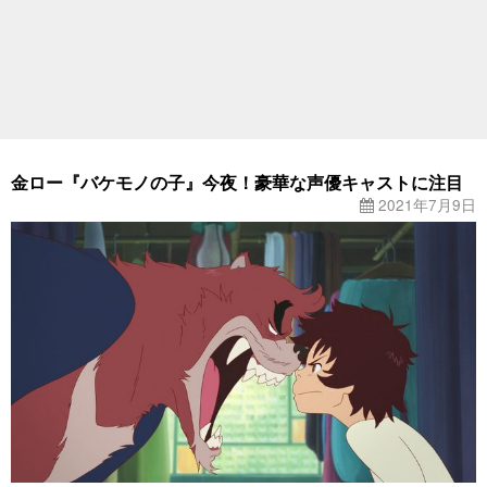
金ロー『バケモノの子』今夜！豪華な声優キャストに注目
2021年7月9日