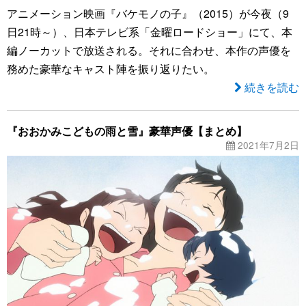
アニメーション映画『バケモノの子』（2015）が今夜（9
日21時～）、日本テレビ系「金曜ロードショー」にて、本
編ノーカットで放送される。それに合わせ、本作の声優を
務めた豪華なキャスト陣を振り返りたい。
続きを読む
『おおかみこどもの雨と雪』豪華声優【まとめ】
2021年7月2日