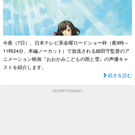
今夜（7日）、日本テレビ系金曜ロードショー枠（夜9時～
11時24分、本編ノーカット）で放送される細田守監督のア
ニメーション映画『おおかみこどもの雨と雪』の声優キャ
ストを紹介します。
続きを読む
ADVERTISEMENT