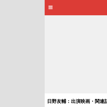
日野友輔：出演映画・関連