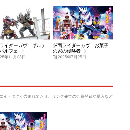
ライダーガヴ ギルテ
仮面ライダーガヴ お菓子
パルフェ
の家の侵略者
25年11月28日
2025年7月25日
リエイトタグが含まれており、リンク先での会員登録や購入など