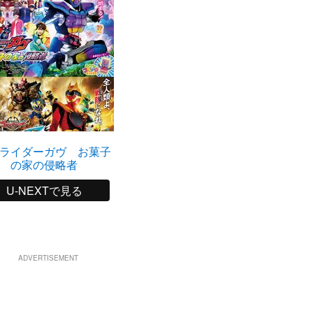
ライダーガヴ お菓子
の家の侵略者
U-NEXTで見る
ADVERTISEMENT