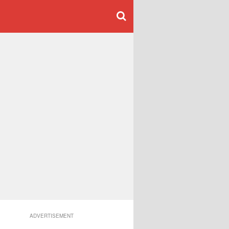
ADVERTISEMENT