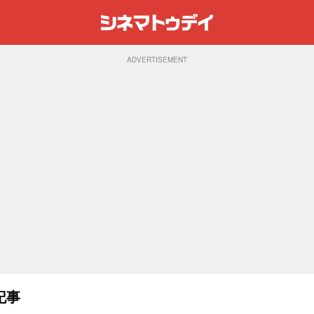
ADVERTISEMENT
記事