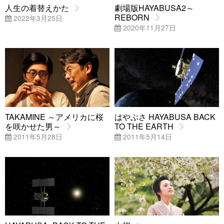
人生の着替えかた
劇場版HAYABUSA2～
REBORN
2022年3月25日
2020年11月27日
TAKAMINE ～アメリカに桜
はやぶさ HAYABUSA BACK
を咲かせた男～
TO THE EARTH
2011年5月28日
2011年5月14日