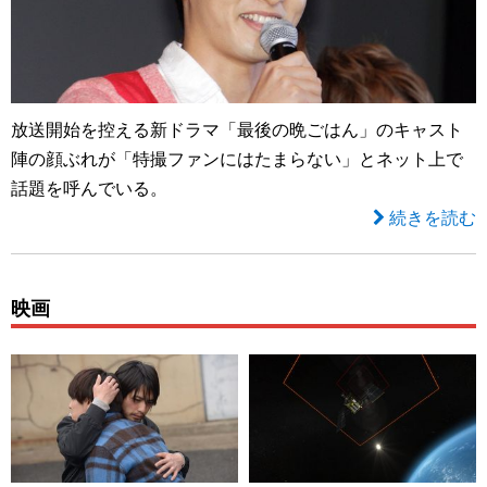
放送開始を控える新ドラマ「最後の晩ごはん」のキャスト
陣の顔ぶれが「特撮ファンにはたまらない」とネット上で
話題を呼んでいる。
続きを読む
映画