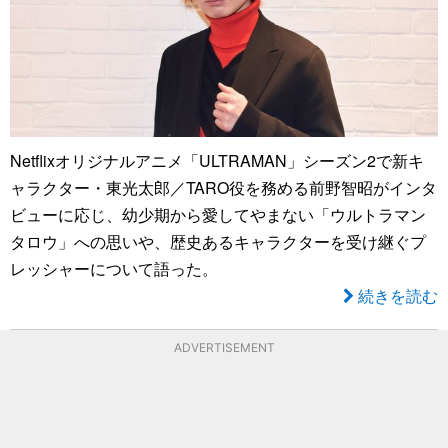
Netflixオリジナルアニメ「ULTRAMAN」シーズン2で新キ
ャラクター・東光太郎／TARO役を務める前野智昭がインタ
ビューに応じ、幼少期から愛してやまない「ウルトラマン
タロウ」への思いや、歴史あるキャラクターを受け継ぐプ
レッシャーについて語った。
続きを読む
ADVERTISEMENT