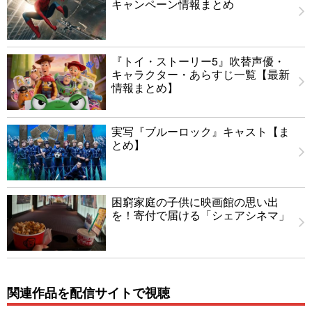
キャンペーン情報まとめ
『トイ・ストーリー5』吹替声優・
キャラクター・あらすじ一覧【最新
情報まとめ】
実写『ブルーロック』キャスト【ま
とめ】
困窮家庭の子供に映画館の思い出
を！寄付で届ける「シェアシネマ」
関連作品を配信サイトで視聴