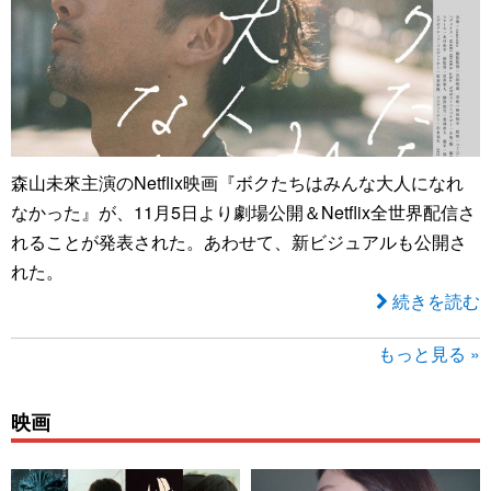
森山未來主演のNetflix映画『ボクたちはみんな大人になれ
なかった』が、11月5日より劇場公開＆Netflix全世界配信さ
れることが発表された。あわせて、新ビジュアルも公開さ
れた。
続きを読む
もっと見る »
映画