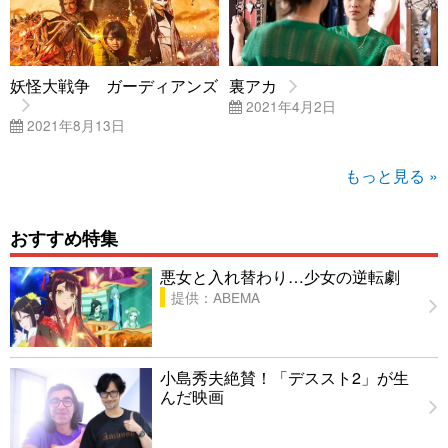
妖怪大戦争 ガーディアンズ
裏アカ
2021年4月2日
2021年8月13日
もっと見る »
おすすめ特集
悪女と入れ替わり…少女の逆転劇
提供：ABEMA
小島秀夫絶賛！「デススト2」が生
んだ映画