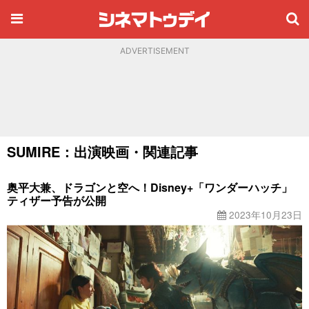
ADVERTISEMENT
SUMIRE：出演映画・関連記事
奥平大兼、ドラゴンと空へ！Disney+「ワンダーハッチ」
ティザー予告が公開
2023年10月23日