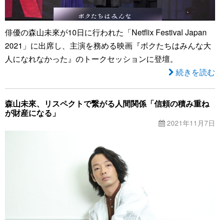
俳優の森山未來が10日に行われた「Netflix Festival Japan
2021」に出席し、主演を務める映画『ボクたちはみんな大
人になれなかった』のトークセッションに登壇。
続きを読む
森山未來、リスペクトで繋がる人間関係「信頼の積み重ね
が財産になる」
2021年11月7日