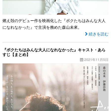
燃え殻のデビュー作を映画化した『ボクたちはみんな大人
になれなかった』で主演を務めた森山未來。
続きを読む
『ボクたちはみんな大人になれなかった』キャスト・あら
すじ【まとめ】
2021年11月5日