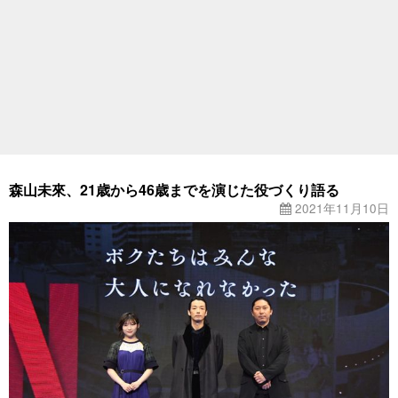
森山未來、21歳から46歳までを演じた役づくり語る
2021年11月10日