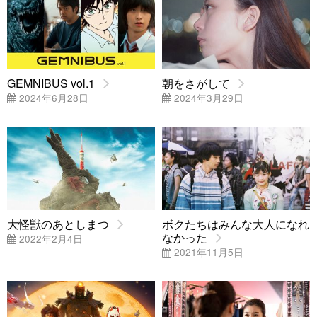
GEMNIBUS vol.1
朝をさがして
2024年6月28日
2024年3月29日
大怪獣のあとしまつ
ボクたちはみんな大人になれ
なかった
2022年2月4日
2021年11月5日