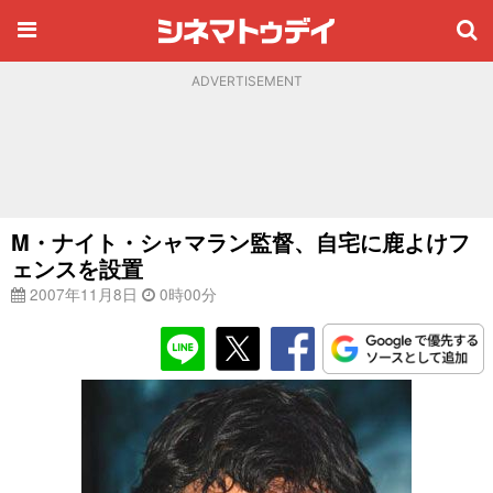
ADVERTISEMENT
M・ナイト・シャマラン監督、自宅に鹿よけフ
ェンスを設置
2007年11月8日
0時00分