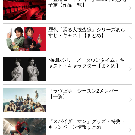
予定【作品一覧】
歴代『踊る大捜査線』シリーズあら
すじ・キャスト【まとめ】
Netflixシリーズ「ダウンタイム」キ
ャスト・キャラクター【まとめ】
「ラヴ上等」シーズン2メンバー
【一覧】
『スパイダーマン』グッズ・特典・
キャンペーン情報まとめ