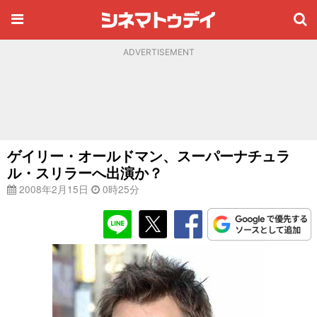
ADVERTISEMENT
ゲイリー・オールドマン、スーパーナチュラ
ル・スリラーへ出演か？
2008年2月15日
0時25分