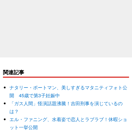
関連記事
ナタリー・ポートマン、美しすぎるマタニティフォト公
開 45歳で第3子妊娠中
「ガス人間」怪演話題沸騰！吉田刑事を演じているの
は？
エル・ファニング、水着姿で恋人とラブラブ！休暇ショ
ット一挙公開