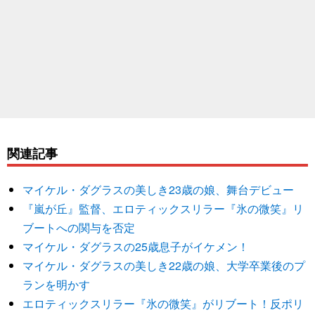
関連記事
マイケル・ダグラスの美しき23歳の娘、舞台デビュー
『嵐が丘』監督、エロティックスリラー『氷の微笑』リ
ブートへの関与を否定
マイケル・ダグラスの25歳息子がイケメン！
マイケル・ダグラスの美しき22歳の娘、大学卒業後のプ
ランを明かす
エロティックスリラー『氷の微笑』がリブート！反ポリ