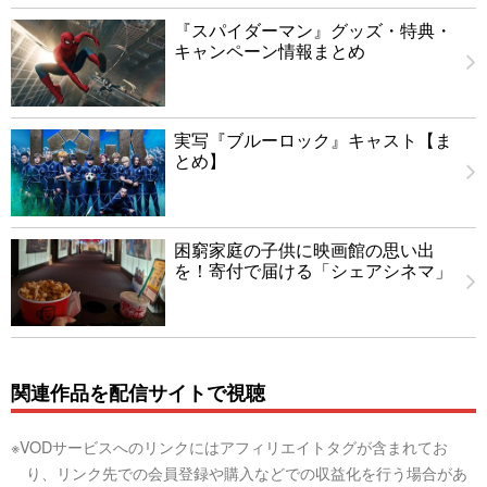
『スパイダーマン』グッズ・特典・
キャンペーン情報まとめ
実写『ブルーロック』キャスト【ま
とめ】
困窮家庭の子供に映画館の思い出
を！寄付で届ける「シェアシネマ」
関連作品を配信サイトで視聴
※VODサービスへのリンクにはアフィリエイトタグが含まれてお
り、リンク先での会員登録や購入などでの収益化を行う場合があ