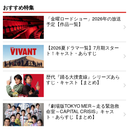
おすすめ特集
「金曜ロードショー」2026年の放送
予定【作品一覧】
【2026夏ドラマ一覧】7月期スター
ト！キャスト・あらすじ
歴代『踊る大捜査線』シリーズあら
すじ・キャスト【まとめ】
『劇場版TOKYO MER～走る緊急救
命室～CAPITAL CRISIS』キャス
ト・あらすじ【まとめ】