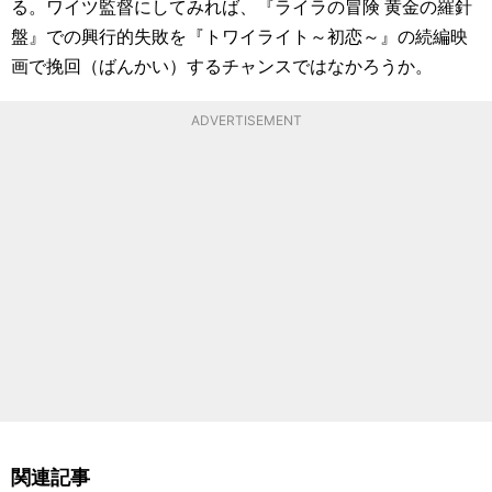
る。ワイツ監督にしてみれば、『ライラの冒険 黄金の羅針
盤』での興行的失敗を『トワイライト～初恋～』の続編映
画で挽回（ばんかい）するチャンスではなかろうか。
ADVERTISEMENT
関連記事