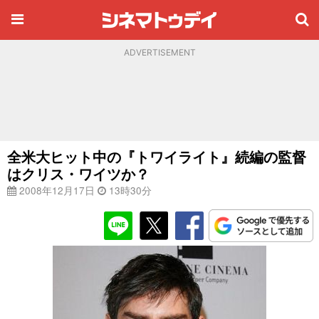
ADVERTISEMENT
全米大ヒット中の『トワイライト』続編の監督
はクリス・ワイツか？
2008年12月17日
13時30分