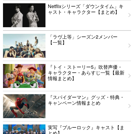
Netflixシリーズ「ダウンタイム」キ
ャスト・キャラクター【まとめ】
「ラヴ上等」シーズン2メンバー
【一覧】
『トイ・ストーリー5』吹替声優・
キャラクター・あらすじ一覧【最新
情報まとめ】
『スパイダーマン』グッズ・特典・
キャンペーン情報まとめ
実写『ブルーロック』キャスト【ま
とめ】