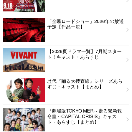
「金曜ロードショー」2026年の放送
予定【作品一覧】
【2026夏ドラマ一覧】7月期スター
ト！キャスト・あらすじ
歴代『踊る大捜査線』シリーズあら
すじ・キャスト【まとめ】
『劇場版TOKYO MER～走る緊急救
命室～CAPITAL CRISIS』キャス
ト・あらすじ【まとめ】