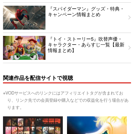
『スパイダーマン』グッズ・特典・
キャンペーン情報まとめ
『トイ・ストーリー5』吹替声優・
キャラクター・あらすじ一覧【最新
情報まとめ】
関連作品を配信サイトで視聴
※VODサービスへのリンクにはアフィリエイトタグが含まれてお
り、リンク先での会員登録や購入などでの収益化を行う場合があ
ります。