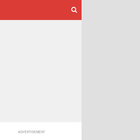
ADVERTISEMENT