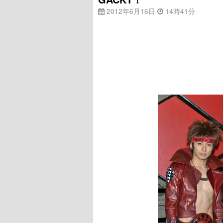
2012年6月16日
14時41分