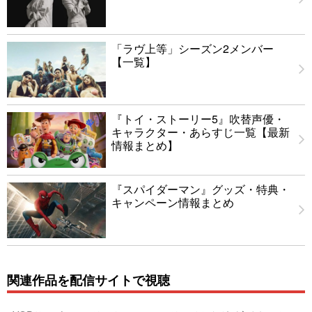
「ラヴ上等」シーズン2メンバー
【一覧】
『トイ・ストーリー5』吹替声優・
キャラクター・あらすじ一覧【最新
情報まとめ】
『スパイダーマン』グッズ・特典・
キャンペーン情報まとめ
関連作品を配信サイトで視聴