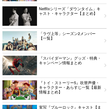
Netflixシリーズ「ダウンタイム」キ
ャスト・キャラクター【まとめ】
「ラヴ上等」シーズン2メンバー
【一覧】
『スパイダーマン』グッズ・特典・
キャンペーン情報まとめ
『トイ・ストーリー5』吹替声優・
キャラクター・あらすじ一覧【最新
情報まとめ】
実写『ブルーロック』キャスト【ま