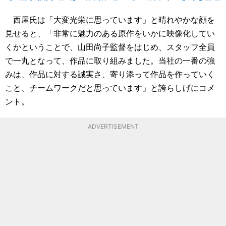
西屋氏は「大変光栄に思っています」と晴れやかな顔を
見せると、「非常に魅力のある原作をいかに映像化してい
くかということで、山田尚子監督をはじめ、スタッフ全員
で一丸となって、作品に取り組みました。当社の一番の強
みは、作品に対する誠実さ、寄り添って作品を作っていく
こと、チームワークだと思っています」と誇らしげにコメ
ント。
ADVERTISEMENT