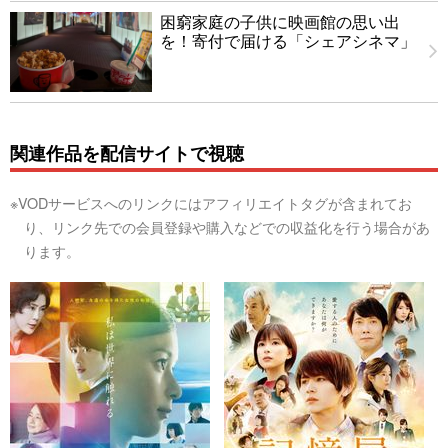
困窮家庭の子供に映画館の思い出
を！寄付で届ける「シェアシネマ」
関連作品を配信サイトで視聴
※VODサービスへのリンクにはアフィリエイトタグが含まれてお
り、リンク先での会員登録や購入などでの収益化を行う場合があ
ります。