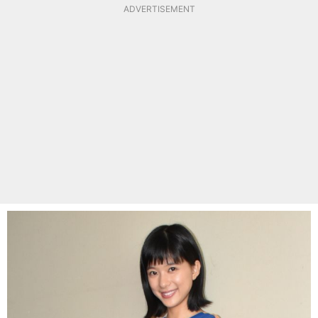
ADVERTISEMENT