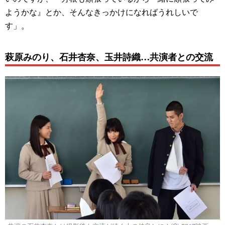
ようかな』とか、そんなきっかけになればうれしいで
す」。
萩原みのり、石井杏奈、玉井詩織…共演者との交流