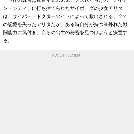
ン・シティ」に打ち捨てられたサイボーグの少女アリタ
は、サイバー・ドクターのイドによって救出される。全て
の記憶を失ったアリタだが、ある時自分が持つ並外れた戦
闘能力に気付き、自らの出生の秘密を見つけようと決意す
る。
ADVERTISEMENT