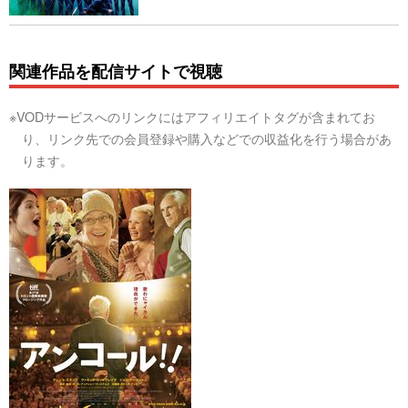
関連作品を配信サイトで視聴
※VODサービスへのリンクにはアフィリエイトタグが含まれてお
り、リンク先での会員登録や購入などでの収益化を行う場合があ
ります。