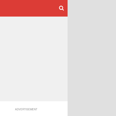
ADVERTISEMENT