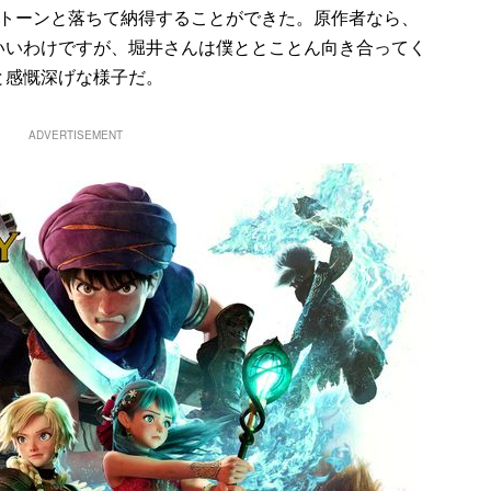
ストーンと落ちて納得することができた。原作者なら、
いいわけですが、堀井さんは僕ととことん向き合ってく
と感慨深げな様子だ。
ADVERTISEMENT