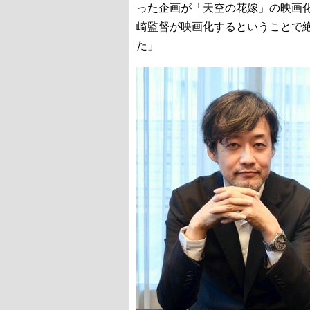
った企画が「天空の花嫁」の映画
崎監督が映画化するということで
た」