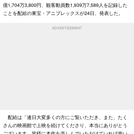
億1,704万3,800円、観客動員数1,939万7,589人を記録した
ことを配給の東宝・アニプレックスが24日、発表した。
ADVERTISEMENT
配給は「連日大変多くの方にご覧いただき、また、たく
さんの映画館で上映を続けてくださり、本当にありがとう
ございます。皆様に本作を楽しんでいただけていれば幸い