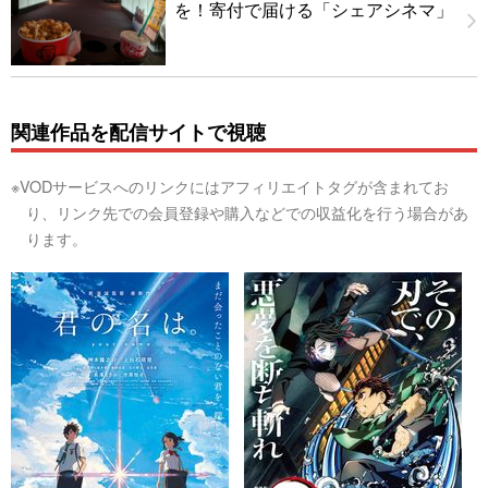
を！寄付で届ける「シェアシネマ」
関連作品を配信サイトで視聴
※VODサービスへのリンクにはアフィリエイトタグが含まれてお
り、リンク先での会員登録や購入などでの収益化を行う場合があ
ります。