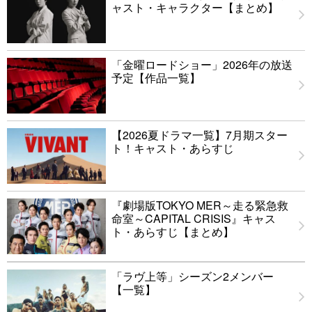
ャスト・キャラクター【まとめ】
「金曜ロードショー」2026年の放送
予定【作品一覧】
【2026夏ドラマ一覧】7月期スター
ト！キャスト・あらすじ
『劇場版TOKYO MER～走る緊急救
命室～CAPITAL CRISIS』キャス
ト・あらすじ【まとめ】
「ラヴ上等」シーズン2メンバー
【一覧】