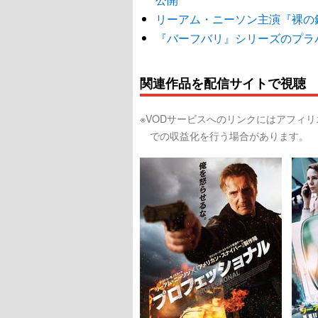
リーアム・ニーソン主演『裸の
『バーフバリ』シリーズのプラ
関連作品を配信サイトで視聴
※VODサービスへのリンクにはアフィ
での収益化を行う場合があります。