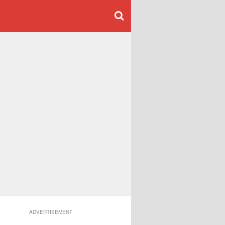
ADVERTISEMENT