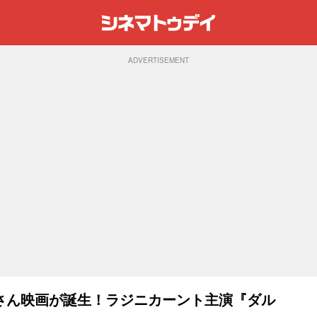
ADVERTISEMENT
さん映画が誕生！ラジニカーント主演『ダル