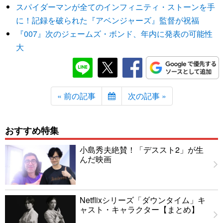
スパイダーマンが全てのインフィニティ・ストーンを手
に！記録を破られた『アベンジャーズ』監督が祝福
『007』次のジェームズ・ボンド、年内に発表の可能性
大
« 前の記事
次の記事 »
おすすめ特集
小島秀夫絶賛！「デススト2」が生
んだ映画
Netflixシリーズ「ダウンタイム」キ
ャスト・キャラクター【まとめ】