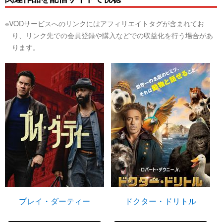
※VODサービスへのリンクにはアフィリエイトタグが含まれてお
り、リンク先での会員登録や購入などでの収益化を行う場合があ
ります。
プレイ・ダーティー
ドクター・ドリトル