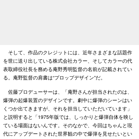
そして、作品のクレジットには、近年さまざまな話題作
を世に送り出している株式会社カラー、そしてカラーの代
表取締役社長を務める庵野秀明監督の名前が記載されてい
る。庵野監督の肩書は“プロップデザイン”だ。
佐藤プロデューサーは、「庵野さんが担当されたのは、
爆弾の起爆装置のデザインです。劇中に爆弾のシーンはい
くつか出てきますが、それを担当していただいています」
と説明すると「1975年版では、しっかりと爆弾自体を映し
ている場面はないんです。そのなかで、今回はちゃんと現
代にアップデートされた世界観の中で爆弾を見せたいとい