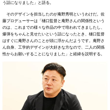
う話になりました」と語る。
そのデザインを担当したのが庵野秀明というわけだ。佐
藤プロデューサーは「樋口監督と庵野さんの関係性という
のは、これまでの様々な作品の中で培われてきましたし、
爆弾をちゃんと見せたいという話になったとき、樋口監督
はすぐに庵野さんのことが頭に浮かんだようです。庵野さ
ん自身、工学的デザインが大好きな方なので、二人の関係
性からお願いすることになりました」と経緯を説明する。