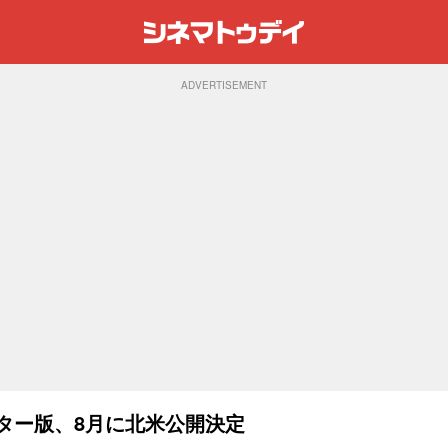
ADVERTISEMENT
ター版、8月に北米公開決定