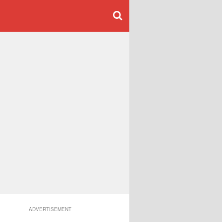
ADVERTISEMENT