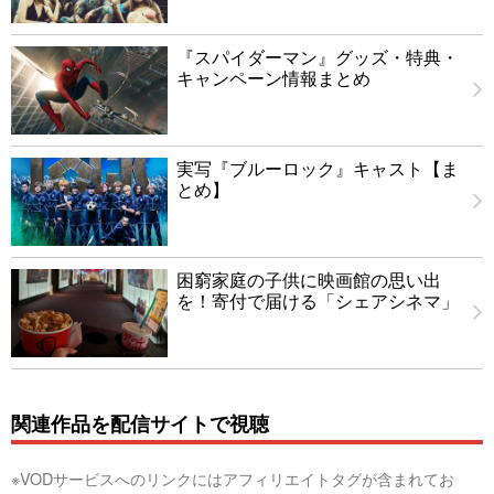
『スパイダーマン』グッズ・特典・
キャンペーン情報まとめ
実写『ブルーロック』キャスト【ま
とめ】
困窮家庭の子供に映画館の思い出
を！寄付で届ける「シェアシネマ」
関連作品を配信サイトで視聴
※VODサービスへのリンクにはアフィリエイトタグが含まれてお