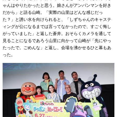
ゃんはやりたかったと思う。娘さんがアンパンマンを好き
だから」と語る山崎。「実際の山里はどんな感じだっ
た？」と誘い水を向けられると、「しずちゃんのキャステ
ィングが公になるまでは言ってなかったので、すごく悔し
がっていました」と返した蒼井。おそらくカメラを通して
見ることになるであろう山里に向かって山崎が「先にやっ
たったで。ごめんな」と返し、会場を沸かせるひと幕もあ
った。