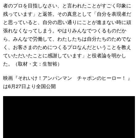
者のプロを目指しなさい、と言われたことがすごく印象に
残っています」と返答。その真意として「自分を表現者だ
と思っていると、自分の思い通りにことが進まない時に頑
張れなくなってしまう。やはりみんなでつくるものだか
ら、みんなで労働して、わたしたちは自分たちのためでな
く、お客さまのためにつくるプロなんだということを教え
ていただいたことに感謝しています」と役者論を明かし
た。（取材・文：生智裕）
映画『それいけ！アンパンマン チャポンのヒーロー！ 』
は6月27日より全国公開