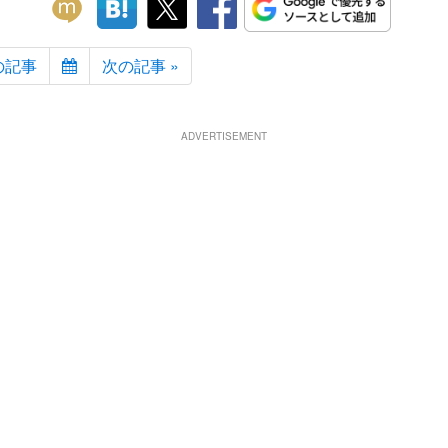
の記事
次の記事 »
ADVERTISEMENT