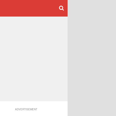
ADVERTISEMENT