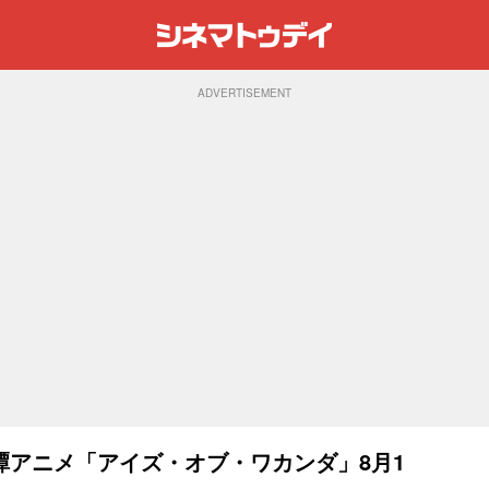
ADVERTISEMENT
譚アニメ「アイズ・オブ・ワカンダ」8月1