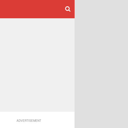
ADVERTISEMENT