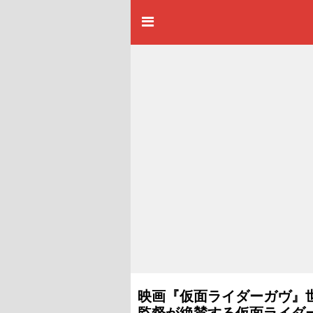
映画『仮面ライダーガヴ』
監督が絶賛する仮面ライダ