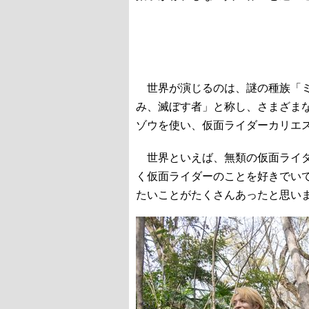
世界が演じるのは、謎の種族「ミ
み、滅ぼす者」と称し、さまざま
ゾウを使い、仮面ライダーカリエ
世界といえば、無類の仮面ライダ
く仮面ライダーのことを好きでい
たいことがたくさんあったと思い