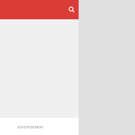
ADVERTISEMENT