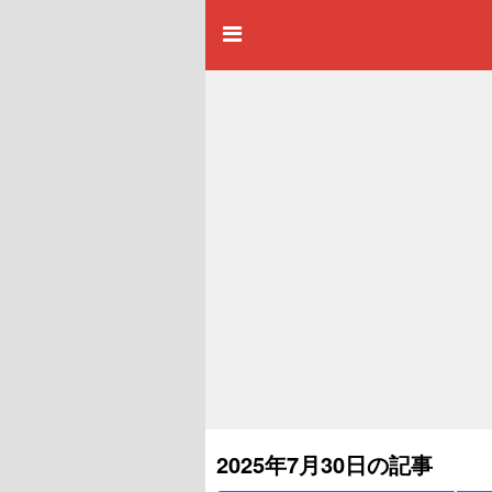
2025年7月30日の記事