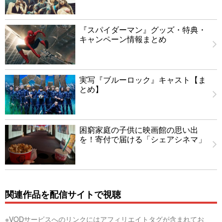
『スパイダーマン』グッズ・特典・
キャンペーン情報まとめ
実写『ブルーロック』キャスト【ま
とめ】
困窮家庭の子供に映画館の思い出
を！寄付で届ける「シェアシネマ」
関連作品を配信サイトで視聴
※VODサービスへのリンクにはアフィリエイトタグが含まれてお