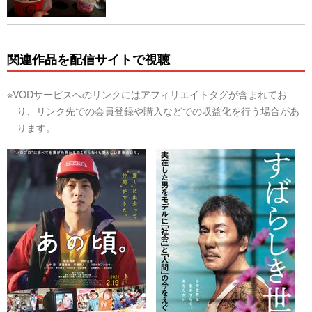
関連作品を配信サイトで視聴
※VODサービスへのリンクにはアフィリエイトタグが含まれてお
り、リンク先での会員登録や購入などでの収益化を行う場合があ
ります。